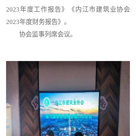
2023
年度工作报告》《内江市建筑业协会
2023
年度财务报告》
。
协会监事列席会议。