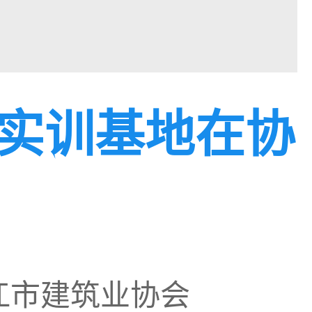
实训基地在协
内江市建筑业协会