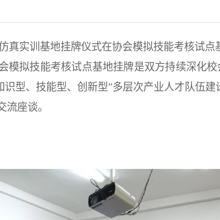
仿真实训基地挂牌仪式在协会模拟技能考核试点
会
模拟技能考核试点基地
挂牌
是双方持续深化校
“知识型、技能型、创新型”多层次产业人才队伍建
交流座谈。