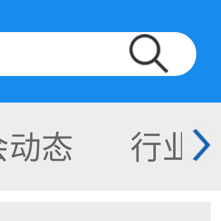
会动态
行业