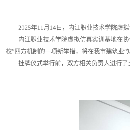
2025
年
11
月
14
日
，内江职业技术学院虚拟
内江职业技术学院虚拟仿真实训基地在协
校”四方机制的一项新举措，将在我市建筑业
挂牌仪式举行前，双方相关负责人进行了