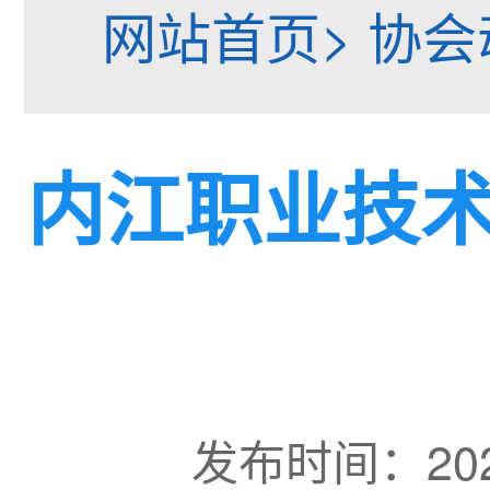
网站首页> 协会
内江职业技
发布时间：20